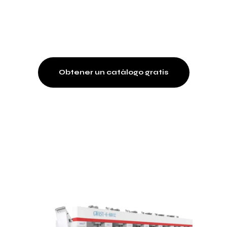
Obtener un catálogo gratis