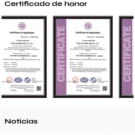
Certificado de honor
Noticias