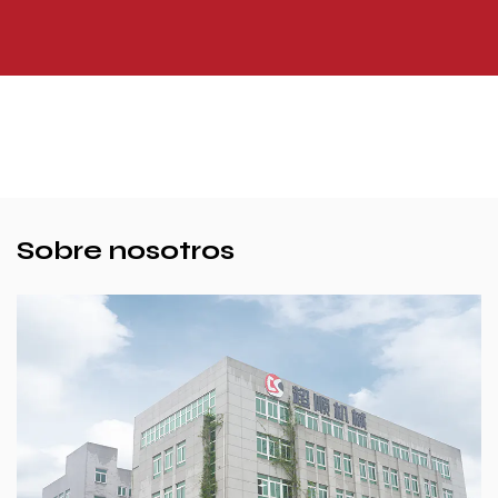
Sobre nosotros