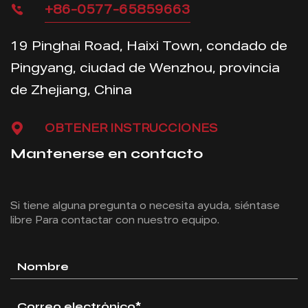
+86-0577-65859663
19 Pinghai Road, Haixi Town, condado de
Pingyang, ciudad de Wenzhou, provincia
de Zhejiang, China
OBTENER INSTRUCCIONES
Mantenerse en contacto
Si tiene alguna pregunta o necesita ayuda, siéntase
libre
Para contactar con nuestro equipo.