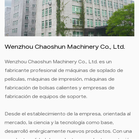
Wenzhou Chaoshun Machinery Co., Ltd.
Wenzhou Chaoshun Machinery Co., Ltd. es un
fabricante profesional de máquinas de soplado de
películas, máquinas de impresión, máquinas de
fabricación de bolsas calientes y empresas de
fabricación de equipos de soporte.
Desde el establecimiento de la empresa, orientada al
mercado, la ciencia y la tecnología como base,
desarrolló enérgicamente nuevos productos. Con una