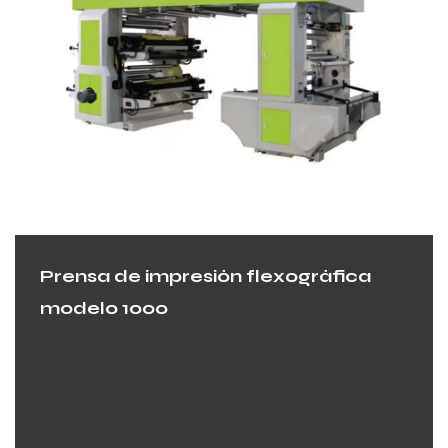
Prensa de impresión flexográfica
modelo 1000