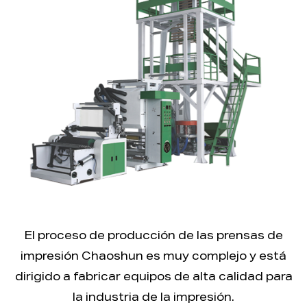
El proceso de producción de las prensas de
impresión Chaoshun es muy complejo y está
dirigido a fabricar equipos de alta calidad para
la industria de la impresión.