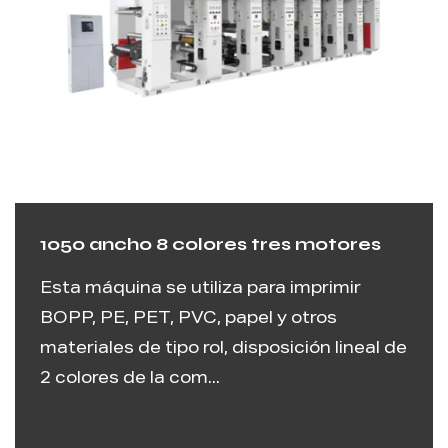
1050 ancho 8 colores tres motores
Esta máquina se utiliza para imprimir
BOPP, PE, PET, PVC, papel y otros
materiales de tipo rol, disposición lineal de
2 colores de la com...