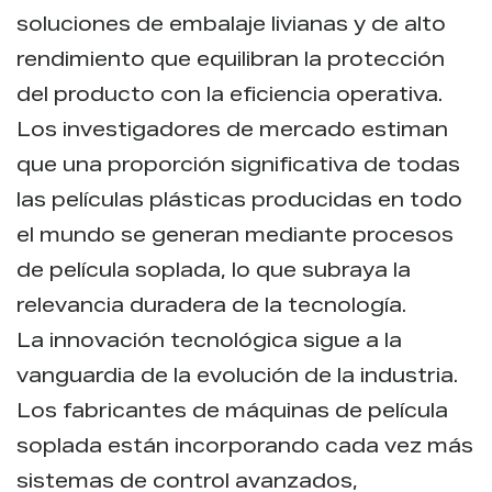
soluciones de embalaje livianas y de alto
rendimiento que equilibran la protección
del producto con la eficiencia operativa.
Los investigadores de mercado estiman
que una proporción significativa de todas
las películas plásticas producidas en todo
el mundo se generan mediante procesos
de película soplada, lo que subraya la
relevancia duradera de la tecnología.
La innovación tecnológica sigue a la
vanguardia de la evolución de la industria.
Los fabricantes de máquinas de película
soplada están incorporando cada vez más
sistemas de control avanzados,