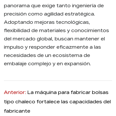
panorama que exige tanto ingeniería de
precisión como agilidad estratégica.
Adoptando mejoras tecnológicas,
flexibilidad de materiales y conocimientos
del mercado global, buscan mantener el
impulso y responder eficazmente a las
necesidades de un ecosistema de
embalaje complejo y en expansión.
Anterior:
La máquina para fabricar bolsas
tipo chaleco fortalece las capacidades del
fabricante