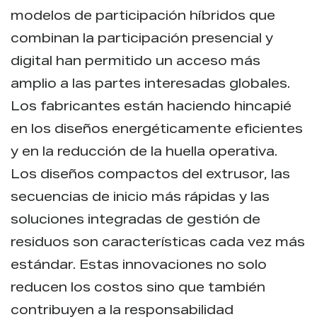
modelos de participación híbridos que
combinan la participación presencial y
digital han permitido un acceso más
amplio a las partes interesadas globales.
Los fabricantes están haciendo hincapié
en los diseños energéticamente eficientes
y en la reducción de la huella operativa.
Los diseños compactos del extrusor, las
secuencias de inicio más rápidas y las
soluciones integradas de gestión de
residuos son características cada vez más
estándar. Estas innovaciones no solo
reducen los costos sino que también
contribuyen a la responsabilidad