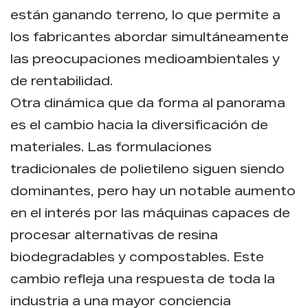
están ganando terreno, lo que permite a
los fabricantes abordar simultáneamente
las preocupaciones medioambientales y
de rentabilidad.
Otra dinámica que da forma al panorama
es el cambio hacia la diversificación de
materiales. Las formulaciones
tradicionales de polietileno siguen siendo
dominantes, pero hay un notable aumento
en el interés por las máquinas capaces de
procesar alternativas de resina
biodegradables y compostables. Este
cambio refleja una respuesta de toda la
industria a una mayor conciencia