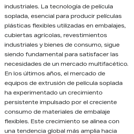
industriales. La tecnología de película
soplada, esencial para producir películas
plásticas flexibles utilizadas en embalajes,
cubiertas agrícolas, revestimientos
industriales y bienes de consumo, sigue
siendo fundamental para satisfacer las
necesidades de un mercado multifacético.
En los últimos años, el mercado de
equipos de extrusión de película soplada
ha experimentado un crecimiento
persistente impulsado por el creciente
consumo de materiales de embalaje
flexibles. Este crecimiento se alinea con
una tendencia global más amplia hacia