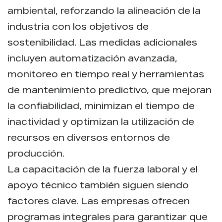
ambiental, reforzando la alineación de la
industria con los objetivos de
sostenibilidad. Las medidas adicionales
incluyen automatización avanzada,
monitoreo en tiempo real y herramientas
de mantenimiento predictivo, que mejoran
la confiabilidad, minimizan el tiempo de
inactividad y optimizan la utilización de
recursos en diversos entornos de
producción.
La capacitación de la fuerza laboral y el
apoyo técnico también siguen siendo
factores clave. Las empresas ofrecen
programas integrales para garantizar que