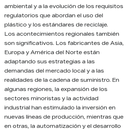
ambiental y a la evolución de los requisitos
regulatorios que abordan el uso del
plástico y los estándares de reciclaje.
Los acontecimientos regionales también
son significativos. Los fabricantes de Asia,
Europa y América del Norte están
adaptando sus estrategias a las
demandas del mercado local y a las
realidades de la cadena de suministro. En
algunas regiones, la expansión de los
sectores minoristas y la actividad
industrial han estimulado la inversión en
nuevas líneas de producción, mientras que
en otras, la automatización y el desarrollo