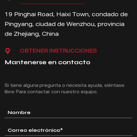
19 Pinghai Road, Haixi Town, condado de
Pingyang, ciudad de Wenzhou, provincia
de Zhejiang, China
OBTENER INSTRUCCIONES
Mantenerse en contacto
Si tiene alguna pregunta o necesita ayuda, siéntase
libre
Para contactar con nuestro equipo.