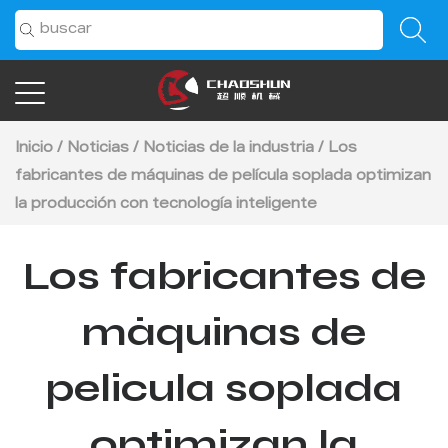
Inicio
/
Noticias
/
Noticias de la industria
/
Los
fabricantes de máquinas de película soplada optimizan
la producción con tecnología inteligente
Los fabricantes de
máquinas de
película soplada
optimizan la