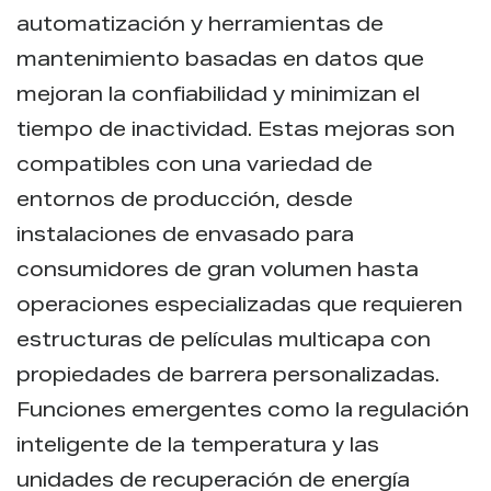
automatización y herramientas de
mantenimiento basadas en datos que
mejoran la confiabilidad y minimizan el
tiempo de inactividad. Estas mejoras son
compatibles con una variedad de
entornos de producción, desde
instalaciones de envasado para
consumidores de gran volumen hasta
operaciones especializadas que requieren
estructuras de películas multicapa con
propiedades de barrera personalizadas.
Funciones emergentes como la regulación
inteligente de la temperatura y las
unidades de recuperación de energía