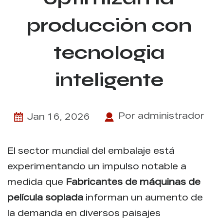
producción con
tecnología
inteligente
Por administrador
Jan 16, 2026
El sector mundial del embalaje está
experimentando un impulso notable a
medida que
Fabricantes de máquinas de
película soplada
informan un aumento de
la demanda en diversos paisajes