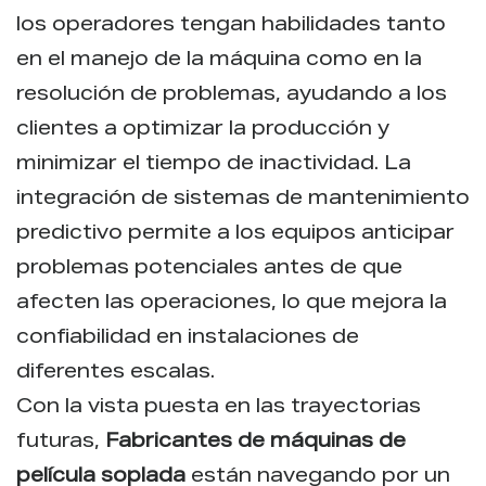
los operadores tengan habilidades tanto
en el manejo de la máquina como en la
resolución de problemas, ayudando a los
clientes a optimizar la producción y
minimizar el tiempo de inactividad. La
integración de sistemas de mantenimiento
predictivo permite a los equipos anticipar
problemas potenciales antes de que
afecten las operaciones, lo que mejora la
confiabilidad en instalaciones de
diferentes escalas.
Con la vista puesta en las trayectorias
futuras,
Fabricantes de máquinas de
película soplada
están navegando por un