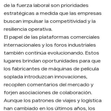
de la fuerza laboral son prioridades
estratégicas a medida que las empresas
buscan impulsar la competitividad y la
resiliencia operativa.
El papel de las plataformas comerciales
internacionales y los foros industriales
también continúa evolucionando. Estos
lugares brindan oportunidades para que
los fabricantes de máquinas de película
soplada introduzcan innovaciones,
recopilen comentarios del mercado y
forjen asociaciones de colaboración.
Aunque los patrones de viajes y logística
han cambiado en los últimos años, los